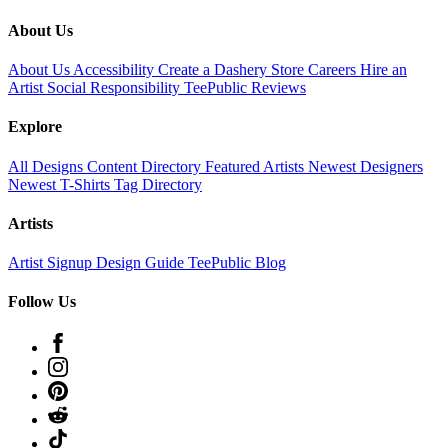
About Us
About Us
Accessibility
Create a Dashery Store
Careers
Hire an
Artist
Social Responsibility
TeePublic Reviews
Explore
All Designs
Content Directory
Featured Artists
Newest Designers
Newest T-Shirts
Tag Directory
Artists
Artist Signup
Design Guide
TeePublic Blog
Follow Us