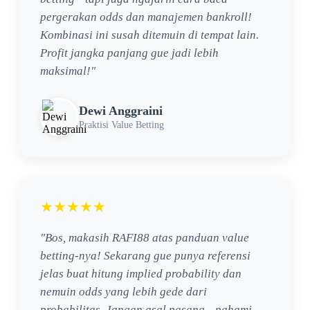
pergerakan odds dan manajemen bankroll!
Kombinasi ini susah ditemuin di tempat lain.
Profit jangka panjang gue jadi lebih
maksimal!"
Dewi Anggraini
Praktisi Value Betting
★★★★★
"Bos, makasih RAFI88 atas panduan value
betting-nya! Sekarang gue punya referensi
jelas buat hitung implied probability dan
nemuin odds yang lebih gede dari
probabilitas. Jangan asal pasang—pahami