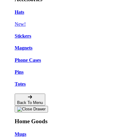
Hats
New!
Stickers
Magnets
Phone Cases
Pins
Totes
Back To Menu
Home Goods
Mugs