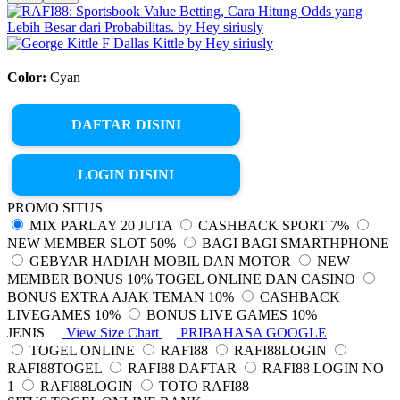
Color:
Cyan
DAFTAR DISINI
LOGIN DISINI
PROMO SITUS
MIX PARLAY 20 JUTA
CASHBACK SPORT 7%
NEW MEMBER SLOT 50%
BAGI BAGI SMARTHPHONE
GEBYAR HADIAH MOBIL DAN MOTOR
NEW
MEMBER BONUS 10% TOGEL ONLINE DAN CASINO
BONUS EXTRA AJAK TEMAN 10%
CASHBACK
LIVEGAMES 10%
BONUS LIVE GAMES 10%
JENIS
View Size Chart
PRIBAHASA GOOGLE
TOGEL ONLINE
RAFI88
RAFI88LOGIN
RAFI88TOGEL
RAFI88 DAFTAR
RAFI88 LOGIN NO
1
RAFI88LOGIN
TOTO RAFI88