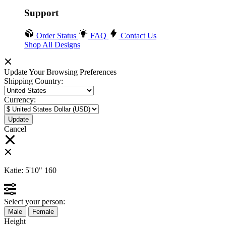
Support
Order Status
FAQ
Contact Us
Shop All Designs
Update Your Browsing Preferences
Shipping Country:
Currency:
Cancel
Katie:
5'10"
160
Select your person:
Male
Female
Height