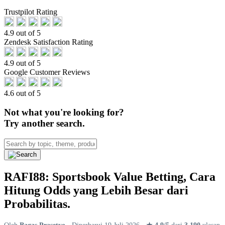
Trustpilot Rating
4.9 out of 5
Zendesk Satisfaction Rating
4.9 out of 5
Google Customer Reviews
4.6 out of 5
Not what you're looking for?
Try another search.
RAFI88: Sportsbook Value Betting, Cara
Hitung Odds yang Lebih Besar dari
Probabilitas.