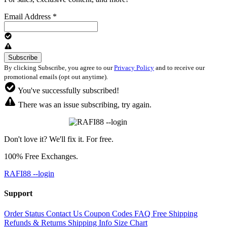
Email Address
*
By clicking Subscribe, you agree to our
Privacy Policy
and to receive our
promotional emails (opt out anytime).
You've successfully subscribed!
There was an issue subscribing, try again.
Don't love it? We'll fix it. For free.
100% Free Exchanges.
RAFI88 --login
Support
Order Status
Contact Us
Coupon Codes
FAQ
Free Shipping
Refunds & Returns
Shipping Info
Size Chart